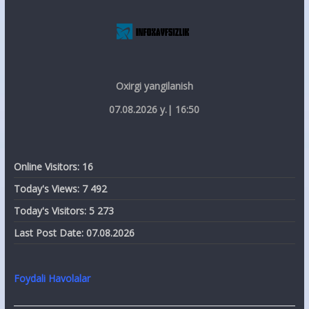
Oxirgi yangilanish
07.08.2026 y.| 16:50
Online Visitors:
16
Today's Views:
7 492
Today's Visitors:
5 273
Last Post Date:
07.08.2026
Foydali Havolalar