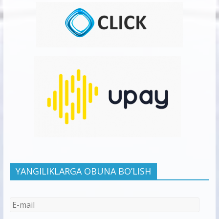
YANGILIKLARGA OBUNA BO’LISH