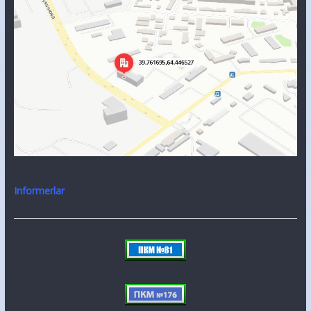
Informerlar