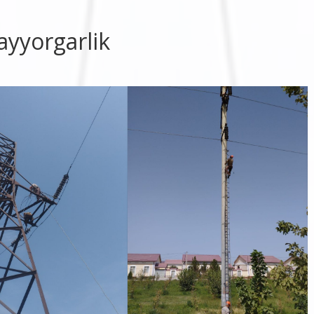
yyorgarlik