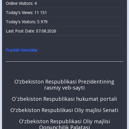
Online Visitors:
4
Today's Views:
11 151
Today's Visitors:
5 979
Last Post Date:
07.08.2026
Foydali Havolalar
O‘zbekiston Respublikasi Prezidentining
rasmiy veb-sayti
O`zbekiston Respublikasi hukumat portali
O'zbekiston Respublikasi Oliy majlisi Senati
O'zbekiston Respublikasi Oliy majlisi
Qonunchilik Palatasi