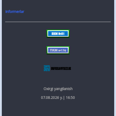
Informerlar
Oxirgi yangilanish
07.08.2026 y.| 16:50