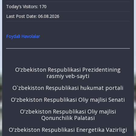
Today's Visitors:
170
Last Post Date:
06.08.2026
Foydali Havolalar
O‘zbekiston Respublikasi Prezidentining
rasmiy veb-sayti
O`zbekiston Respublikasi hukumat portali
O'zbekiston Respublikasi Oliy majlisi Senati
O'zbekiston Respublikasi Oliy majlisi
Qonunchilik Palatasi
O'zbekiston Respublikasi Energetika Vazirligi