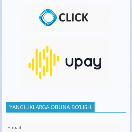
YANGILIKLARGA OBUNA BO’LISH