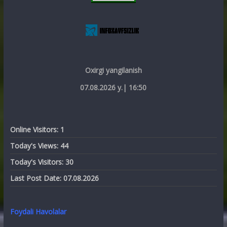
Oxirgi yangilanish
07.08.2026 y.| 16:50
Online Visitors:
1
Today's Views:
44
Today's Visitors:
30
Last Post Date:
07.08.2026
Foydali Havolalar