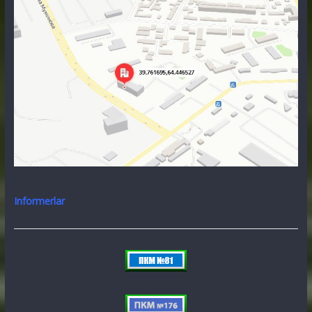
Informerlar