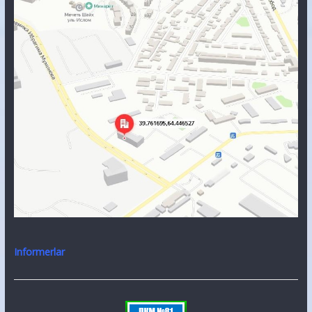
Informerlar