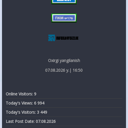
Oxirgi yangilanish
07.08.2026 y.| 16:50
Online Visitors:
9
Today's Views:
6 994
Today's Visitors:
3 449
Last Post Date:
07.08.2026