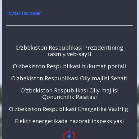
Foydali Havolalar
O‘zbekiston Respublikasi Prezidentining
rasmiy veb-sayti
O`zbekiston Respublikasi hukumat portali
O'zbekiston Respublikasi Oliy majlisi Senati
O'zbekiston Respublikasi Oliy majlisi
Qonunchilik Palatasi
O'zbekiston Respublikasi Energetika Vazirligi
Elektr energetikada nazorat inspeksiyasi