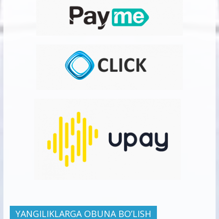
YANGILIKLARGA OBUNA BO’LISH