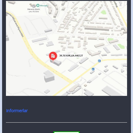
Informerlar