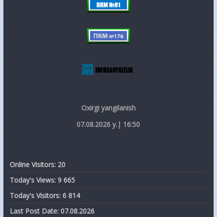
Oxirgi yangilanish
07.08.2026 y.| 16:50
Online Visitors:
20
Today's Views:
9 665
Today's Visitors:
6 814
Last Post Date:
07.08.2026