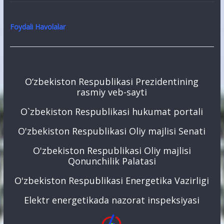
Foydali Havolalar
O‘zbekiston Respublikasi Prezidentining
rasmiy veb-sayti
O`zbekiston Respublikasi hukumat portali
O'zbekiston Respublikasi Oliy majlisi Senati
O'zbekiston Respublikasi Oliy majlisi
Qonunchilik Palatasi
O'zbekiston Respublikasi Energetika Vazirligi
Elektr energetikada nazorat inspeksiyasi