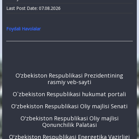
Last Post Date:
07.08.2026
Foydali Havolalar
O‘zbekiston Respublikasi Prezidentining
rasmiy veb-sayti
O`zbekiston Respublikasi hukumat portali
O'zbekiston Respublikasi Oliy majlisi Senati
O'zbekiston Respublikasi Oliy majlisi
Qonunchilik Palatasi
O'zbekiston Respublikasi Energetika Vazirligi
Elektr energetikada nazorat inspeksiyasi