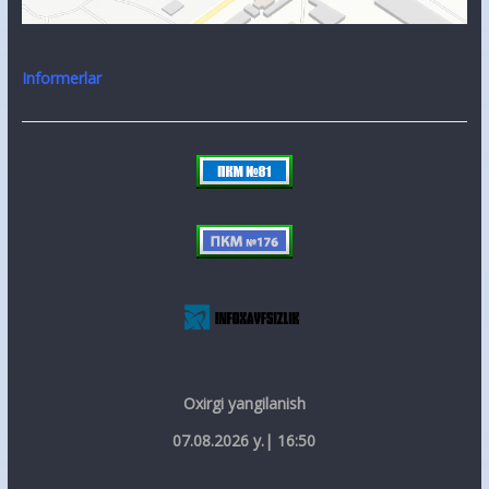
Informerlar
Oxirgi yangilanish
07.08.2026 y.| 16:50