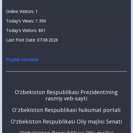
Online Visitors:
1
Today's Views:
1 390
Today's Visitors:
801
Last Post Date:
07.08.2026
Foydali Havolalar
O‘zbekiston Respublikasi Prezidentining
rasmiy veb-sayti
O`zbekiston Respublikasi hukumat portali
O'zbekiston Respublikasi Oliy majlisi Senati
O'zbekiston Respublikasi Oliy majlisi