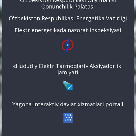
Qonunchilik Palatasi
O'zbekiston Respublikasi Energetika Vazirligi
Elektr energetikada nazorat inspeksiyasi
«Hududiy Elektr Tarmoqlari» Aksiyadorlik
Jamiyati
Yagona interaktiv davlat xizmatlari portali