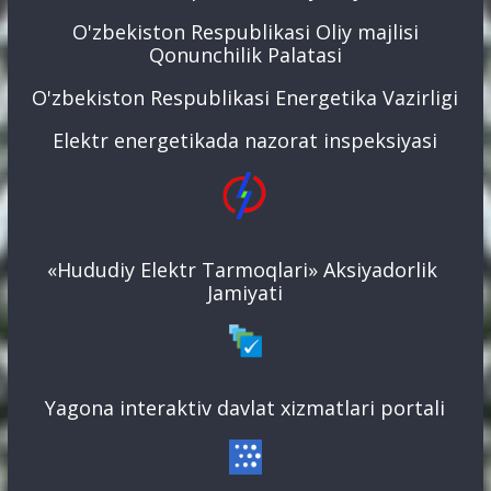
O'zbekiston Respublikasi Oliy majlisi
Qonunchilik Palatasi
O'zbekiston Respublikasi Energetika Vazirligi
Elektr energetikada nazorat inspeksiyasi
«Hududiy Elektr Tarmoqlari» Aksiyadorlik
Jamiyati
Yagona interaktiv davlat xizmatlari portali