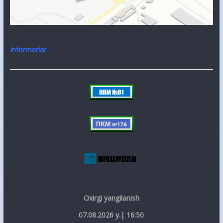
Informerlar
Oxirgi yangilanish
07.08.2026 y.| 16:50