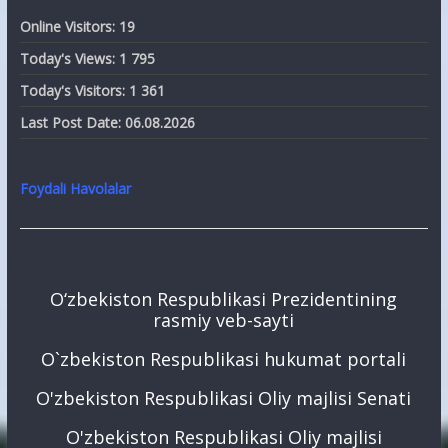
Online Visitors:
19
Today's Views:
1 795
Today's Visitors:
1 361
Last Post Date:
06.08.2026
Foydali Havolalar
O‘zbekiston Respublikasi Prezidentining
rasmiy veb-sayti
O`zbekiston Respublikasi hukumat portali
O'zbekiston Respublikasi Oliy majlisi Senati
O'zbekiston Respublikasi Oliy majlisi