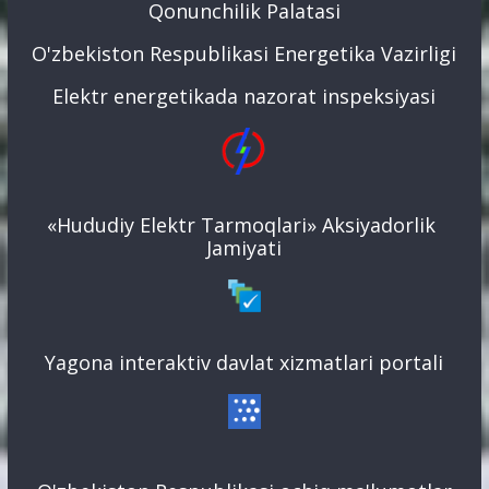
Qonunchilik Palatasi
O'zbekiston Respublikasi Energetika Vazirligi
Elektr energetikada nazorat inspeksiyasi
«Hududiy Elektr Tarmoqlari» Aksiyadorlik
Jamiyati
Yagona interaktiv davlat xizmatlari portali