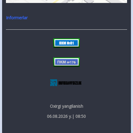
Informerlar
Oxirgi yangilanish
06.08.2026 y.| 08:50