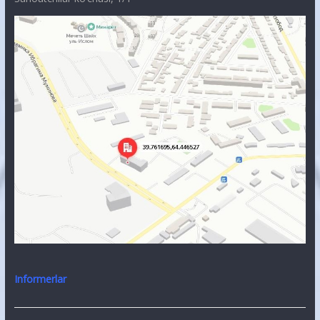
Informerlar