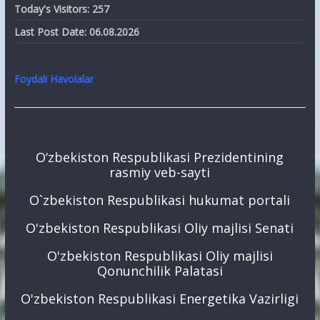
Today's Visitors:
257
Last Post Date:
06.08.2026
Foydali Havolalar
O‘zbekiston Respublikasi Prezidentining
rasmiy veb-sayti
O`zbekiston Respublikasi hukumat portali
O'zbekiston Respublikasi Oliy majlisi Senati
O'zbekiston Respublikasi Oliy majlisi
Qonunchilik Palatasi
O'zbekiston Respublikasi Energetika Vazirligi