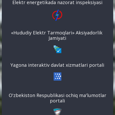
Elektr energetikada nazorat inspeksiyasi
«Hududiy Elektr Tarmoqlari» Aksiyadorlik
Jamiyati
Yagona interaktiv davlat xizmatlari portali
O'zbekiston Respublikasi ochiq ma'lumotlar
portali