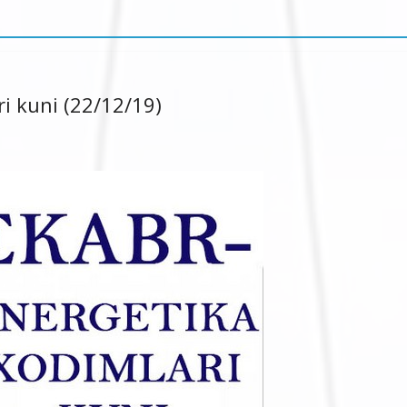
i kuni (22/12/19)