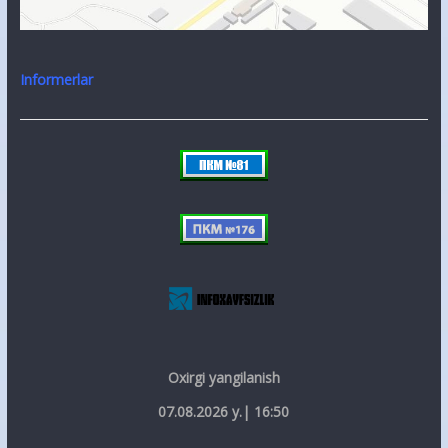
Informerlar
Oxirgi yangilanish
07.08.2026 y.| 16:50