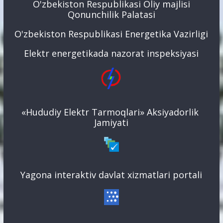
O'zbekiston Respublikasi Oliy majlisi
Qonunchilik Palatasi
O'zbekiston Respublikasi Energetika Vazirligi
Elektr energetikada nazorat inspeksiyasi
«Hududiy Elektr Tarmoqlari» Aksiyadorlik
Jamiyati
Yagona interaktiv davlat xizmatlari portali