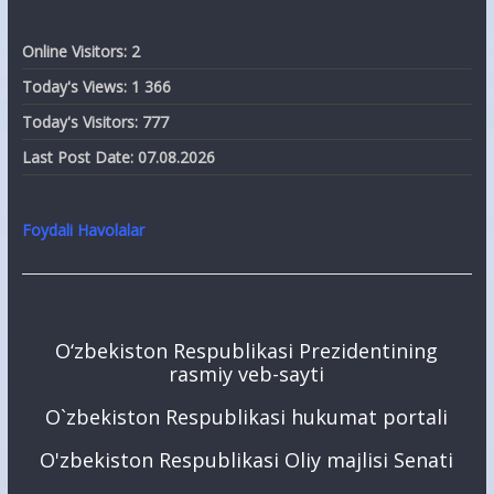
Online Visitors:
2
Today's Views:
1 366
Today's Visitors:
777
Last Post Date:
07.08.2026
Foydali Havolalar
O‘zbekiston Respublikasi Prezidentining
rasmiy veb-sayti
O`zbekiston Respublikasi hukumat portali
O'zbekiston Respublikasi Oliy majlisi Senati