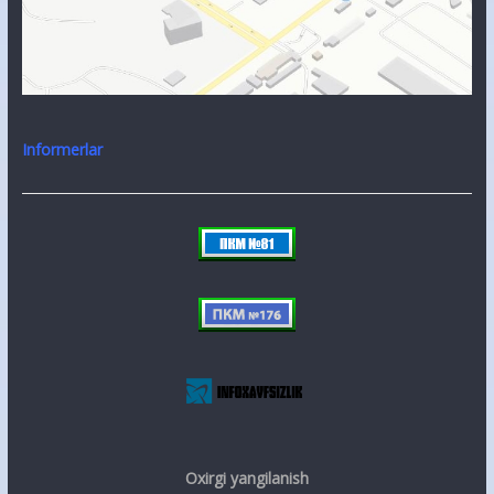
Informerlar
Oxirgi yangilanish