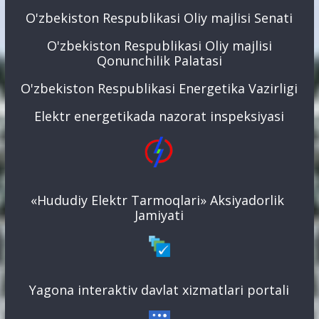
O'zbekiston Respublikasi Oliy majlisi Senati
O'zbekiston Respublikasi Oliy majlisi
Qonunchilik Palatasi
O'zbekiston Respublikasi Energetika Vazirligi
Elektr energetikada nazorat inspeksiyasi
«Hududiy Elektr Tarmoqlari» Aksiyadorlik
Jamiyati
Yagona interaktiv davlat xizmatlari portali