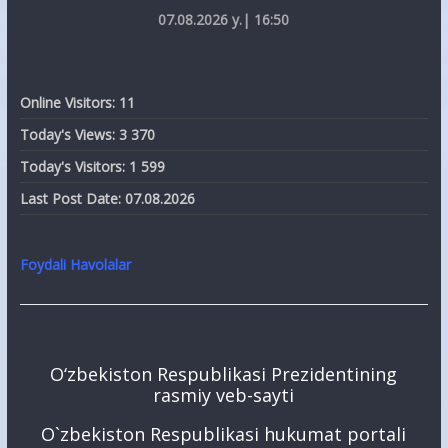
07.08.2026 y.| 16:50
Online Visitors:
11
Today's Views:
3 370
Today's Visitors:
1 599
Last Post Date:
07.08.2026
Foydali Havolalar
O‘zbekiston Respublikasi Prezidentining
rasmiy veb-sayti
O`zbekiston Respublikasi hukumat portali