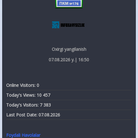
Oxirgi yangilanish
07.08.2026 y.| 16:50
Online Visitors:
0
Today's Views:
10 457
Today's Visitors:
7 383
Last Post Date:
07.08.2026
Foydali Havolalar