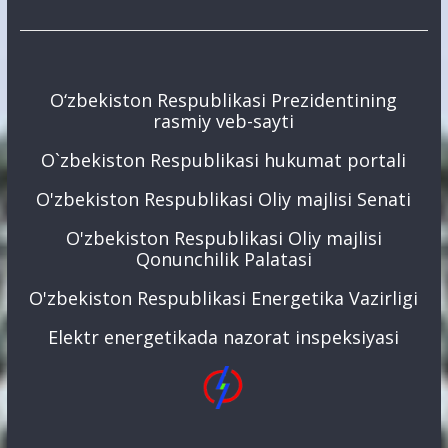
O‘zbekiston Respublikasi Prezidentining
rasmiy veb-sayti
O`zbekiston Respublikasi hukumat portali
O'zbekiston Respublikasi Oliy majlisi Senati
O'zbekiston Respublikasi Oliy majlisi
Qonunchilik Palatasi
O'zbekiston Respublikasi Energetika Vazirligi
Elektr energetikada nazorat inspeksiyasi