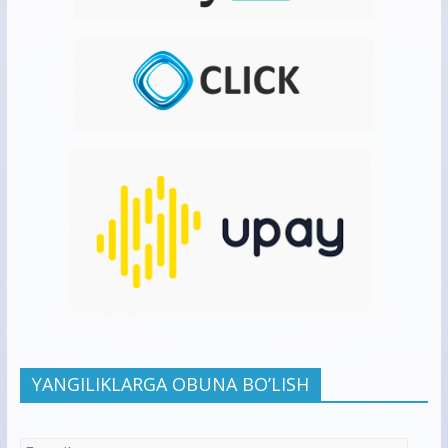
YANGILIKLARGA OBUNA BO’LISH