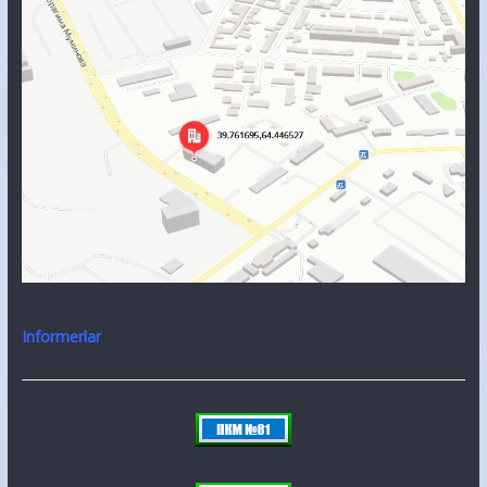
Informerlar