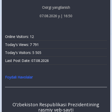
Oxirgi yangilanish
07.08.2026 y.| 16:50
Online Visitors:
12
Today's Views:
7 791
Today's Visitors:
5 505
Last Post Date:
07.08.2026
Foydali Havolalar
O‘zbekiston Respublikasi Prezidentining
rasmiy veb-sayti