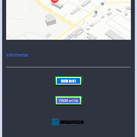
Informerlar