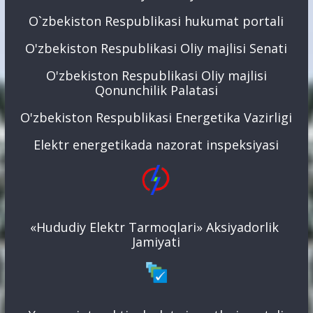
O`zbekiston Respublikasi hukumat portali
O'zbekiston Respublikasi Oliy majlisi Senati
O'zbekiston Respublikasi Oliy majlisi
Qonunchilik Palatasi
O'zbekiston Respublikasi Energetika Vazirligi
Elektr energetikada nazorat inspeksiyasi
«Hududiy Elektr Tarmoqlari» Aksiyadorlik
Jamiyati