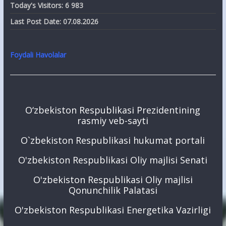
Today's Visitors:
6 983
Last Post Date:
07.08.2026
Foydali Havolalar
O‘zbekiston Respublikasi Prezidentining
rasmiy veb-sayti
O`zbekiston Respublikasi hukumat portali
O'zbekiston Respublikasi Oliy majlisi Senati
O'zbekiston Respublikasi Oliy majlisi
Qonunchilik Palatasi
O'zbekiston Respublikasi Energetika Vazirligi