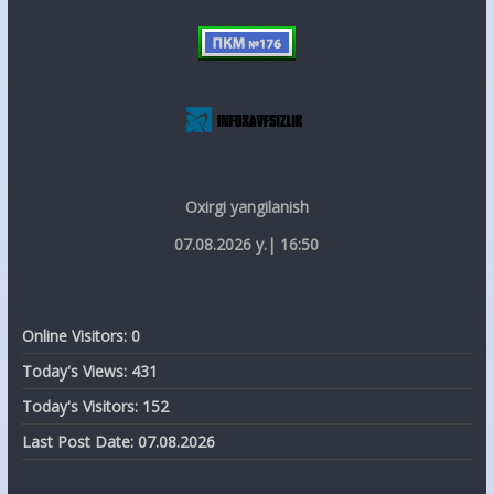
Oxirgi yangilanish
07.08.2026 y.| 16:50
Online Visitors:
0
Today's Views:
431
Today's Visitors:
152
Last Post Date:
07.08.2026