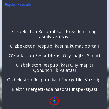
Foydali Havolalar
O‘zbekiston Respublikasi Prezidentining
rasmiy veb-sayti
O`zbekiston Respublikasi hukumat portali
O'zbekiston Respublikasi Oliy majlisi Senati
O'zbekiston Respublikasi Oliy majlisi
Qonunchilik Palatasi
O'zbekiston Respublikasi Energetika Vazirligi
Elektr energetikada nazorat inspeksiyasi