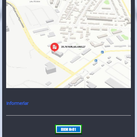
Informerlar