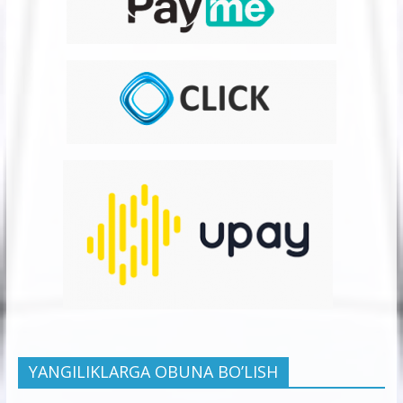
YANGILIKLARGA OBUNA BO’LISH