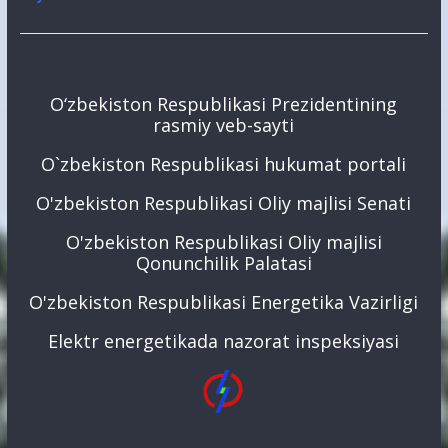
O‘zbekiston Respublikasi Prezidentining
rasmiy veb-sayti
O`zbekiston Respublikasi hukumat portali
O'zbekiston Respublikasi Oliy majlisi Senati
O'zbekiston Respublikasi Oliy majlisi
Qonunchilik Palatasi
O'zbekiston Respublikasi Energetika Vazirligi
Elektr energetikada nazorat inspeksiyasi