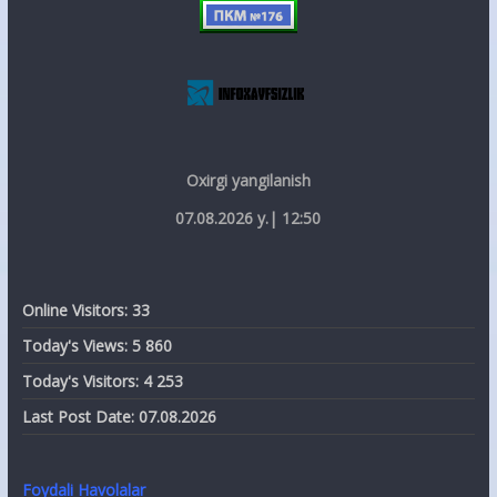
Oxirgi yangilanish
07.08.2026 y.| 12:50
Online Visitors:
33
Today's Views:
5 860
Today's Visitors:
4 253
Last Post Date:
07.08.2026
Foydali Havolalar