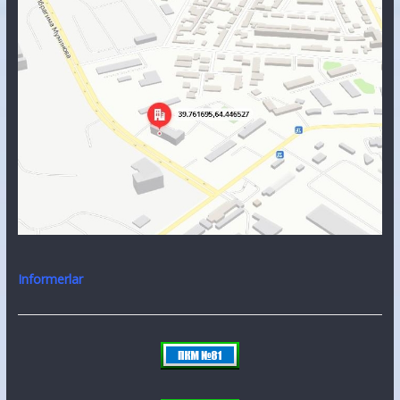
Informerlar