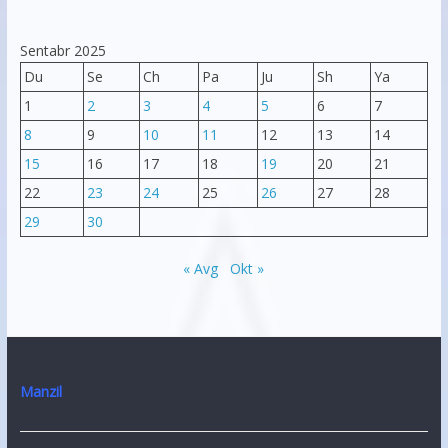
Sentabr 2025
Du
Se
Ch
Pa
Ju
Sh
Ya
1
2
3
4
5
6
7
8
9
10
11
12
13
14
15
16
17
18
19
20
21
22
23
24
25
26
27
28
29
30
« Avg
Okt »
Manzil