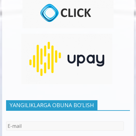
YANGILIKLARGA OBUNA BO’LISH