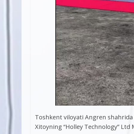
Toshkent viloyati Angren shahrida
Xitoyning “Holley Technology” Ltd 