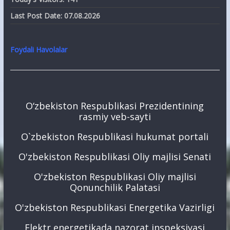
Last Post Date:
07.08.2026
Foydali Havolalar
O‘zbekiston Respublikasi Prezidentining
rasmiy veb-sayti
O`zbekiston Respublikasi hukumat portali
O'zbekiston Respublikasi Oliy majlisi Senati
O'zbekiston Respublikasi Oliy majlisi
Qonunchilik Palatasi
O'zbekiston Respublikasi Energetika Vazirligi
Elektr energetikada nazorat inspeksiyasi