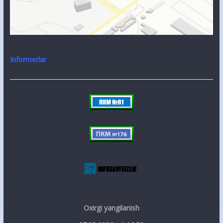
Informerlar
Oxirgi yangilanish