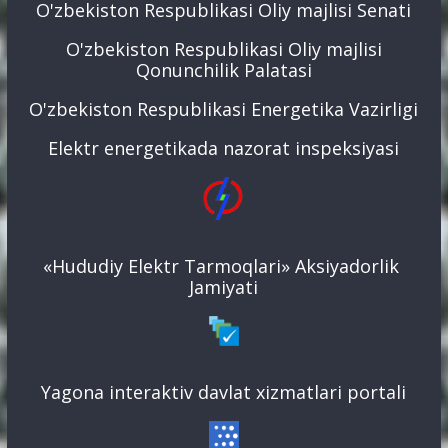
O'zbekiston Respublikasi Oliy majlisi Senati
O'zbekiston Respublikasi Oliy majlisi
Qonunchilik Palatasi
O'zbekiston Respublikasi Energetika Vazirligi
Elektr energetikada nazorat inspeksiyasi
«Hududiy Elektr Tarmoqlari» Aksiyadorlik
Jamiyati
Yagona interaktiv davlat xizmatlari portali