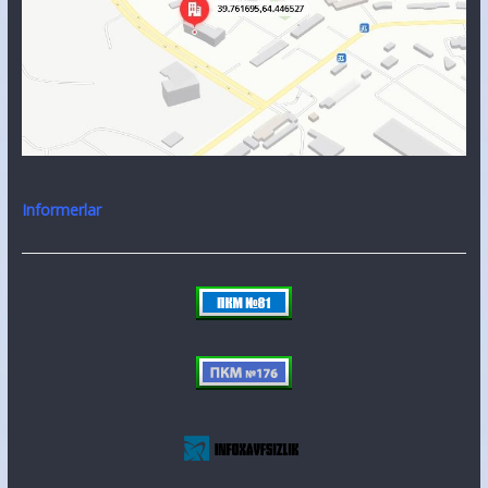
Informerlar