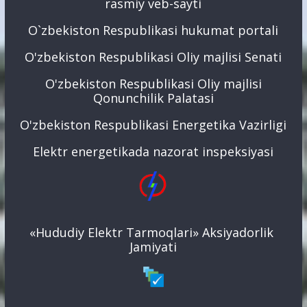
rasmiy veb-sayti
O`zbekiston Respublikasi hukumat portali
O'zbekiston Respublikasi Oliy majlisi Senati
O'zbekiston Respublikasi Oliy majlisi
Qonunchilik Palatasi
O'zbekiston Respublikasi Energetika Vazirligi
Elektr energetikada nazorat inspeksiyasi
«Hududiy Elektr Tarmoqlari» Aksiyadorlik
Jamiyati