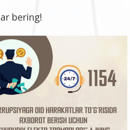
ar bering!