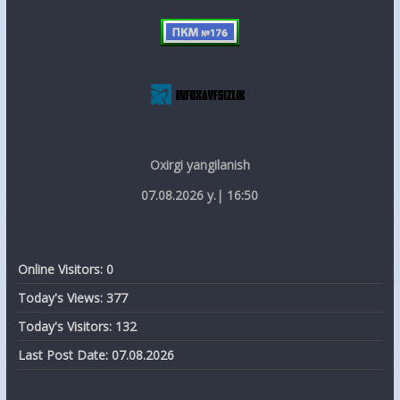
Oxirgi yangilanish
07.08.2026 y.| 16:50
Online Visitors:
0
Today's Views:
377
Today's Visitors:
132
Last Post Date:
07.08.2026