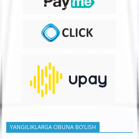
YANGILIKLARGA OBUNA BO’LISH