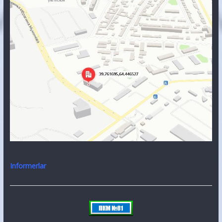
Informerlar