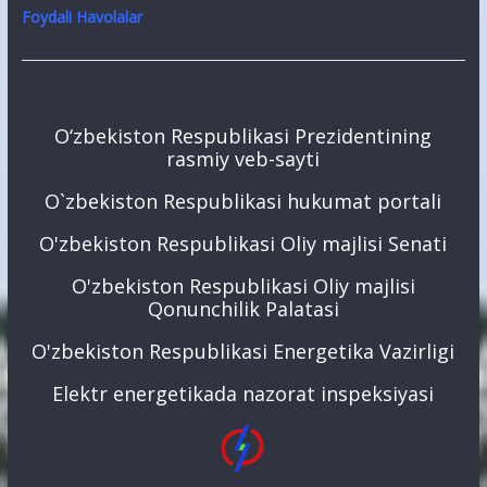
Foydali Havolalar
O‘zbekiston Respublikasi Prezidentining
rasmiy veb-sayti
O`zbekiston Respublikasi hukumat portali
O'zbekiston Respublikasi Oliy majlisi Senati
O'zbekiston Respublikasi Oliy majlisi
Qonunchilik Palatasi
O'zbekiston Respublikasi Energetika Vazirligi
Elektr energetikada nazorat inspeksiyasi