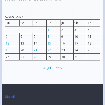
Avgust 2024
Du
Se
Ch
Pa
Ju
Sh
Ya
1
2
3
4
5
6
7
8
9
10
11
12
13
14
15
16
17
18
19
20
21
22
23
24
25
26
27
28
29
30
31
« Iyul
Sen »
Manzil