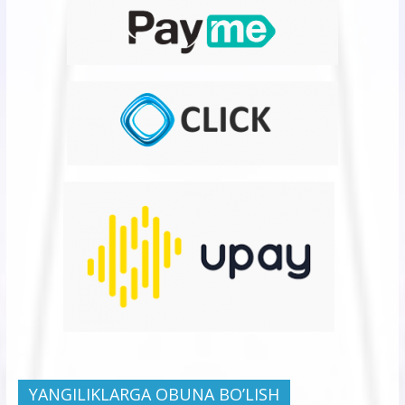
YANGILIKLARGA OBUNA BO’LISH