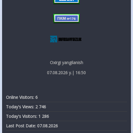
Oxirgi yangilanish
07.08.2026 y.| 16:50
Online Visitors:
6
Today's Views:
2 746
Today's Visitors:
1 286
Last Post Date:
07.08.2026