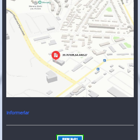
Informerlar