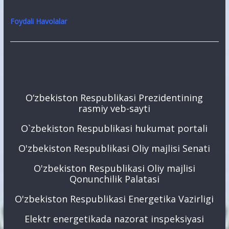
Foydali Havolalar
O‘zbekiston Respublikasi Prezidentining
rasmiy veb-sayti
O`zbekiston Respublikasi hukumat portali
O'zbekiston Respublikasi Oliy majlisi Senati
O'zbekiston Respublikasi Oliy majlisi
Qonunchilik Palatasi
O'zbekiston Respublikasi Energetika Vazirligi
Elektr energetikada nazorat inspeksiyasi