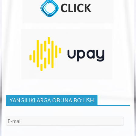
YANGILIKLARGA OBUNA BO’LISH