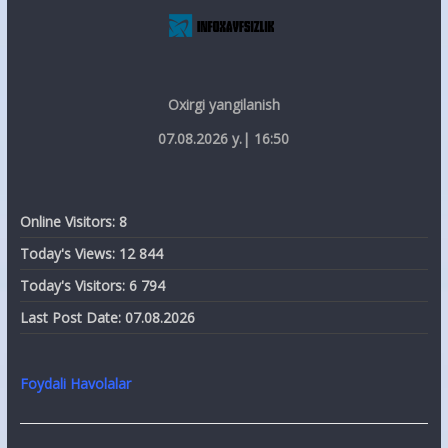
Oxirgi yangilanish
07.08.2026 y.| 16:50
Online Visitors:
8
Today's Views:
12 844
Today's Visitors:
6 794
Last Post Date:
07.08.2026
Foydali Havolalar