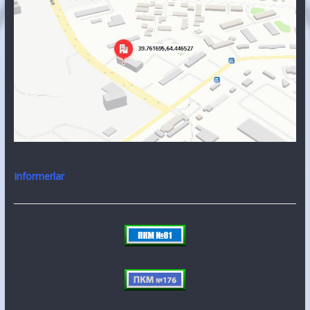
Informerlar