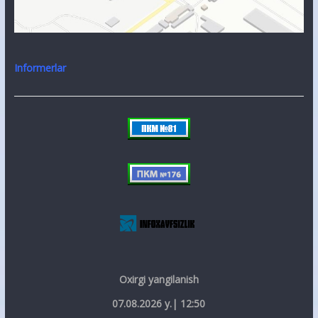
Informerlar
Oxirgi yangilanish
07.08.2026 y.| 12:50