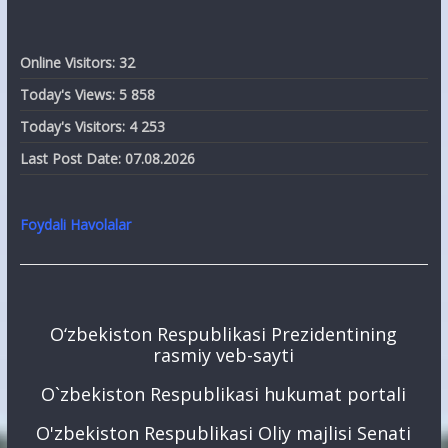
Online Visitors:
32
Today's Views:
5 858
Today's Visitors:
4 253
Last Post Date:
07.08.2026
Foydali Havolalar
O‘zbekiston Respublikasi Prezidentining
rasmiy veb-sayti
O`zbekiston Respublikasi hukumat portali
O'zbekiston Respublikasi Oliy majlisi Senati