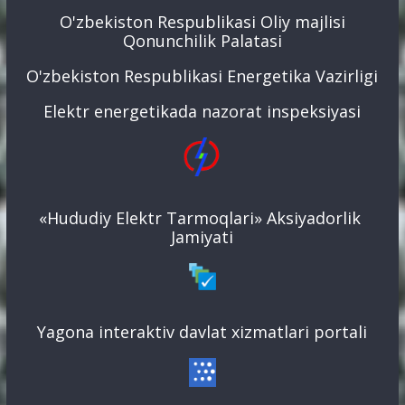
O'zbekiston Respublikasi Oliy majlisi
Qonunchilik Palatasi
O'zbekiston Respublikasi Energetika Vazirligi
Elektr energetikada nazorat inspeksiyasi
«Hududiy Elektr Tarmoqlari» Aksiyadorlik
Jamiyati
Yagona interaktiv davlat xizmatlari portali