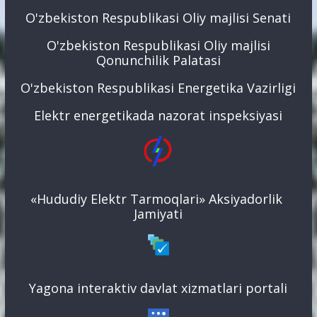
O'zbekiston Respublikasi Oliy majlisi Senati
O'zbekiston Respublikasi Oliy majlisi
Qonunchilik Palatasi
O'zbekiston Respublikasi Energetika Vazirligi
Elektr energetikada nazorat inspeksiyasi
«Hududiy Elektr Tarmoqlari» Aksiyadorlik
Jamiyati
Yagona interaktiv davlat xizmatlari portali