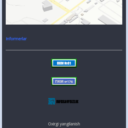
Informerlar
Oxirgi yangilanish