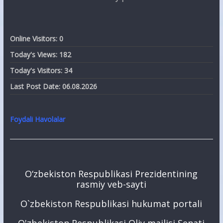
Online Visitors:
0
Today's Views:
182
Today's Visitors:
34
Last Post Date:
06.08.2026
Foydali Havolalar
O‘zbekiston Respublikasi Prezidentining
rasmiy veb-sayti
O`zbekiston Respublikasi hukumat portali