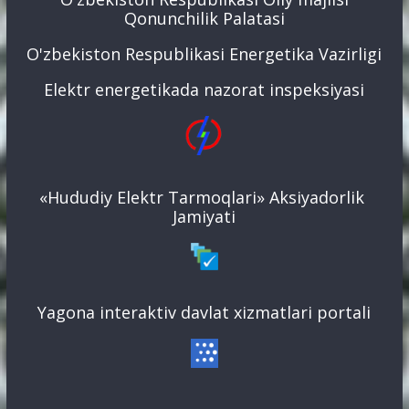
Qonunchilik Palatasi
O'zbekiston Respublikasi Energetika Vazirligi
Elektr energetikada nazorat inspeksiyasi
«Hududiy Elektr Tarmoqlari» Aksiyadorlik
Jamiyati
Yagona interaktiv davlat xizmatlari portali