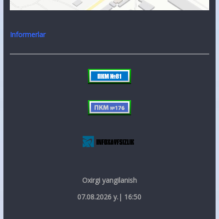
Informerlar
Oxirgi yangilanish
07.08.2026 y.| 16:50