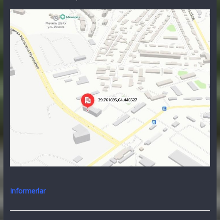
Informerlar