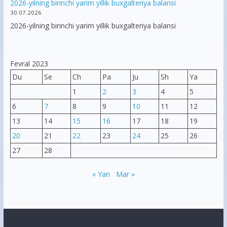
2026-yilning birinchi yarim yillik buxgalteriya balansi
30.07.2026
2026-yilning birinchi yarim yillik buxgalteriya balansi
Fevral 2023
Du
Se
Ch
Pa
Ju
Sh
Ya
1
2
3
4
5
6
7
8
9
10
11
12
13
14
15
16
17
18
19
20
21
22
23
24
25
26
27
28
« Yan
Mar »