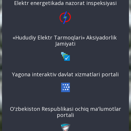
Elektr energetikada nazorat inspeksiyasi
«Hududiy Elektr Tarmoqlari» Aksiyadorlik
Jamiyati
Yagona interaktiv davlat xizmatlari portali
O'zbekiston Respublikasi ochiq ma'lumotlar
portali