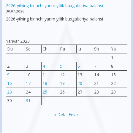
2026-yilning birinchi yarim yillik buxgalteriya balansi
30.07.2026
2026-yilning birinchi yarim yillik buxgalteriya balansi
Yanvar 2023
Du
Se
Ch
Pa
Ju
Sh
Ya
1
2
3
4
5
6
7
8
9
10
11
12
13
14
15
16
17
18
19
20
21
22
23
24
25
26
27
28
29
30
31
« Dek
Fev »