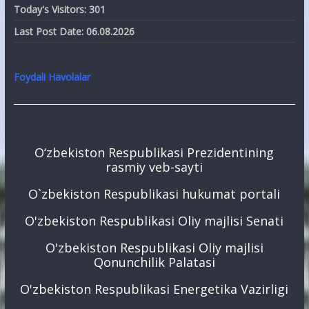
Today's Visitors:
301
Last Post Date:
06.08.2026
Foydali Havolalar
O‘zbekiston Respublikasi Prezidentining
rasmiy veb-sayti
O`zbekiston Respublikasi hukumat portali
O'zbekiston Respublikasi Oliy majlisi Senati
O'zbekiston Respublikasi Oliy majlisi
Qonunchilik Palatasi
O'zbekiston Respublikasi Energetika Vazirligi