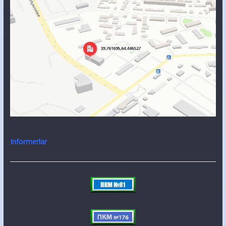
Informerlar