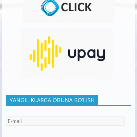
YANGILIKLARGA OBUNA BO’LISH