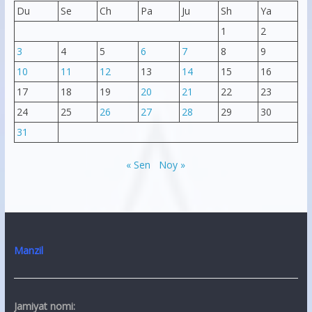
Du
Se
Ch
Pa
Ju
Sh
Ya
1
2
3
4
5
6
7
8
9
10
11
12
13
14
15
16
17
18
19
20
21
22
23
24
25
26
27
28
29
30
31
« Sen
Noy »
Manzil
Jamiyat nomi: