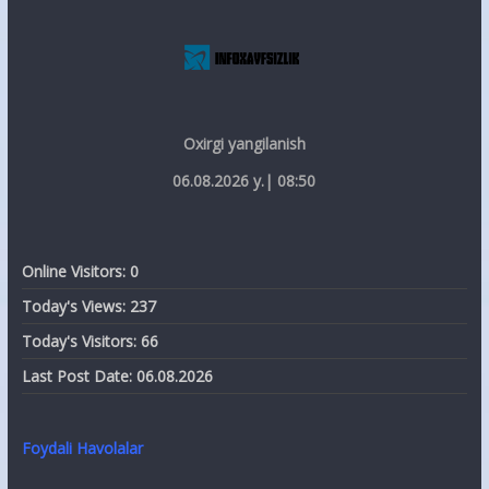
Oxirgi yangilanish
06.08.2026 y.| 08:50
Online Visitors:
0
Today's Views:
237
Today's Visitors:
66
Last Post Date:
06.08.2026
Foydali Havolalar