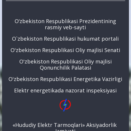
O‘zbekiston Respublikasi Prezidentining
rasmiy veb-sayti
O`zbekiston Respublikasi hukumat portali
O'zbekiston Respublikasi Oliy majlisi Senati
O'zbekiston Respublikasi Oliy majlisi
Qonunchilik Palatasi
O'zbekiston Respublikasi Energetika Vazirligi
Elektr energetikada nazorat inspeksiyasi
«Hududiy Elektr Tarmoqlari» Aksiyadorlik