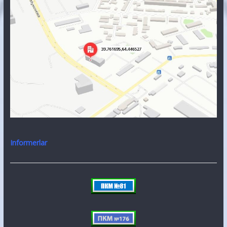
Informerlar