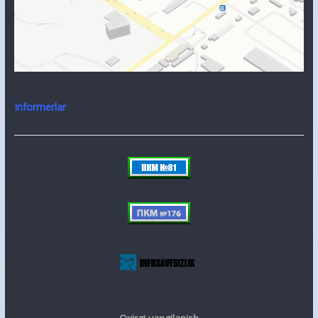
Informerlar