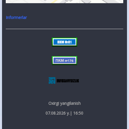
Informerlar
Oxirgi yangilanish
07.08.2026 y.| 16:50