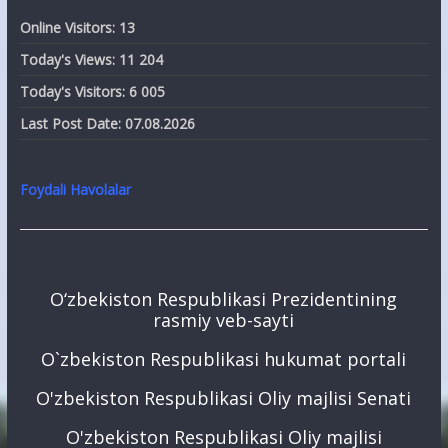
Online Visitors:
13
Today's Views:
11 204
Today's Visitors:
6 005
Last Post Date:
07.08.2026
Foydali Havolalar
O‘zbekiston Respublikasi Prezidentining
rasmiy veb-sayti
O`zbekiston Respublikasi hukumat portali
O'zbekiston Respublikasi Oliy majlisi Senati
O'zbekiston Respublikasi Oliy majlisi