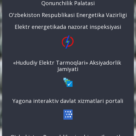
Qonunchilik Palatasi
O'zbekiston Respublikasi Energetika Vazirligi
Elektr energetikada nazorat inspeksiyasi
«Hududiy Elektr Tarmoqlari» Aksiyadorlik
Jamiyati
Yagona interaktiv davlat xizmatlari portali