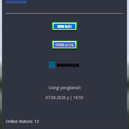
Informerlar
Oxirgi yangilanish
07.08.2026 y.| 16:50
Online Visitors:
13