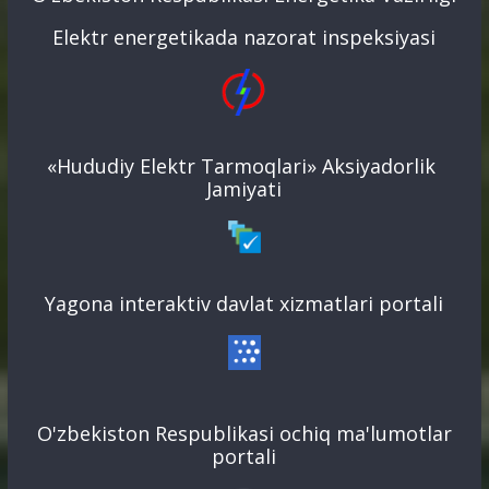
Elektr energetikada nazorat inspeksiyasi
«Hududiy Elektr Tarmoqlari» Aksiyadorlik
Jamiyati
Yagona interaktiv davlat xizmatlari portali
O'zbekiston Respublikasi ochiq ma'lumotlar
portali