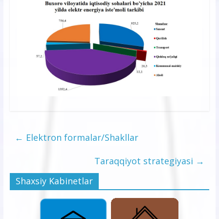
←
Elektron formalar/Shakllar
Taraqqiyot strategiyasi
→
Shaxsiy Kabinetlar