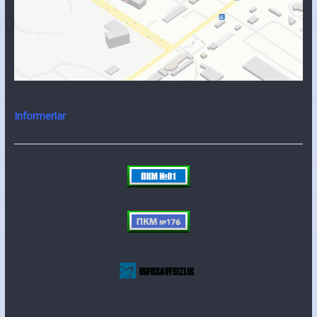
Informerlar