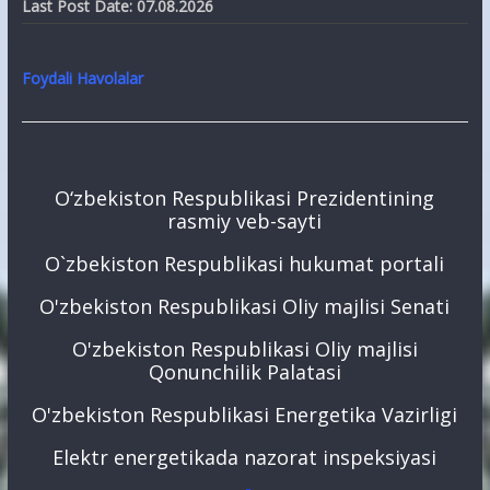
Last Post Date:
07.08.2026
Foydali Havolalar
O‘zbekiston Respublikasi Prezidentining
rasmiy veb-sayti
O`zbekiston Respublikasi hukumat portali
O'zbekiston Respublikasi Oliy majlisi Senati
O'zbekiston Respublikasi Oliy majlisi
Qonunchilik Palatasi
O'zbekiston Respublikasi Energetika Vazirligi
Elektr energetikada nazorat inspeksiyasi