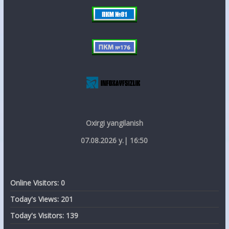
Oxirgi yangilanish
07.08.2026 y.| 16:50
Online Visitors:
0
Today's Views:
201
Today's Visitors:
139