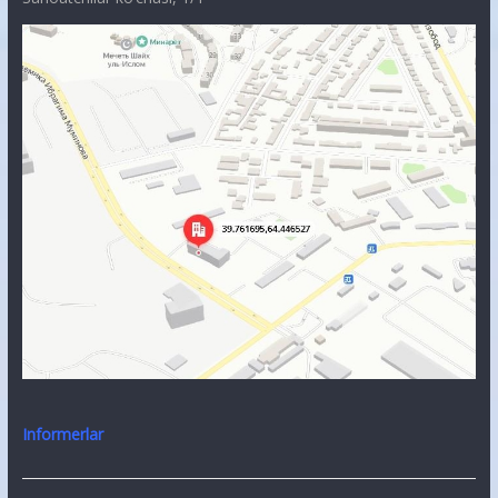
Informerlar