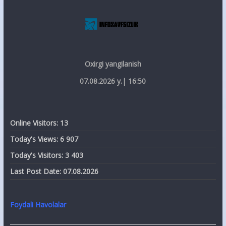
Oxirgi yangilanish
07.08.2026 y.| 16:50
Online Visitors:
13
Today's Views:
6 907
Today's Visitors:
3 403
Last Post Date:
07.08.2026
Foydali Havolalar