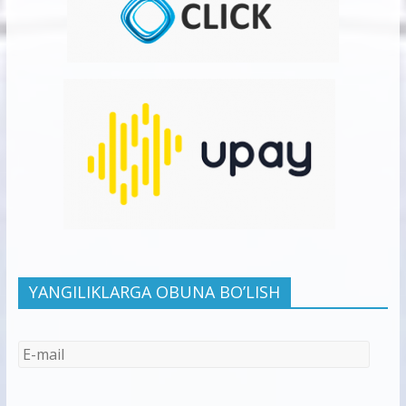
YANGILIKLARGA OBUNA BO’LISH