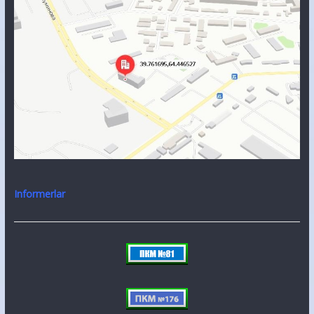
Informerlar