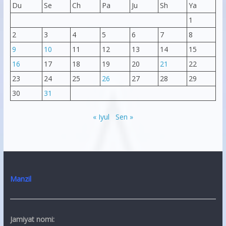
Du
Se
Ch
Pa
Ju
Sh
Ya
1
2
3
4
5
6
7
8
9
10
11
12
13
14
15
16
17
18
19
20
21
22
23
24
25
26
27
28
29
30
31
« Iyul
Sen »
Manzil
Jamiyat nomi: