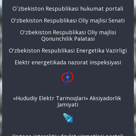
O`zbekiston Respublikasi hukumat portali
O'zbekiston Respublikasi Oliy majlisi Senati
O'zbekiston Respublikasi Oliy majlisi
Qonunchilik Palatasi
O'zbekiston Respublikasi Energetika Vazirligi
Elektr energetikada nazorat inspeksiyasi
«Hududiy Elektr Tarmoqlari» Aksiyadorlik
Jamiyati