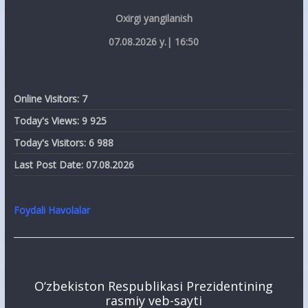
Oxirgi yangilanish
07.08.2026 y.| 16:50
Online Visitors:
7
Today's Views:
9 925
Today's Visitors:
6 988
Last Post Date:
07.08.2026
Foydali Havolalar
O‘zbekiston Respublikasi Prezidentining
rasmiy veb-sayti