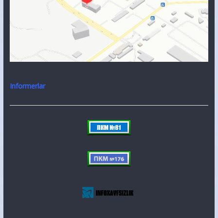
Informerlar