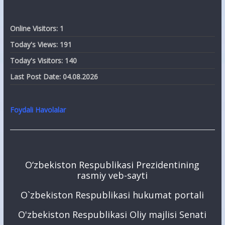
Online Visitors:
1
Today's Views:
191
Today's Visitors:
140
Last Post Date:
04.08.2026
Foydali Havolalar
O‘zbekiston Respublikasi Prezidentining
rasmiy veb-sayti
O`zbekiston Respublikasi hukumat portali
O'zbekiston Respublikasi Oliy majlisi Senati