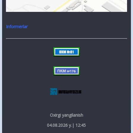
Informerlar
Oxirgi yangilanish
04.08.2026 y.| 12:45