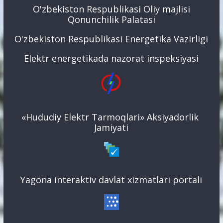
O'zbekiston Respublikasi Oliy majlisi
Qonunchilik Palatasi
O'zbekiston Respublikasi Energetika Vazirligi
Elektr energetikada nazorat inspeksiyasi
«Hududiy Elektr Tarmoqlari» Aksiyadorlik
Jamiyati
Yagona interaktiv davlat xizmatlari portali