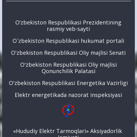
O‘zbekiston Respublikasi Prezidentining
rasmiy veb-sayti
O`zbekiston Respublikasi hukumat portali
O'zbekiston Respublikasi Oliy majlisi Senati
O'zbekiston Respublikasi Oliy majlisi
Qonunchilik Palatasi
O'zbekiston Respublikasi Energetika Vazirligi
Elektr energetikada nazorat inspeksiyasi
«Hududiy Elektr Tarmoqlari» Aksiyadorlik