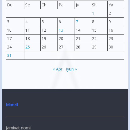
Du
Se
Ch
Pa
Ju
Sh
Ya
1
2
3
4
5
6
7
8
9
10
11
12
13
14
15
16
17
18
19
20
21
22
23
24
25
26
27
28
29
30
31
« Apr
Iyun »
Manzil
Jamiyat nomi: