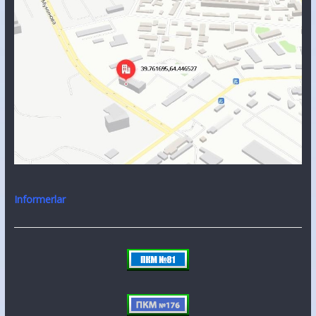
Informerlar