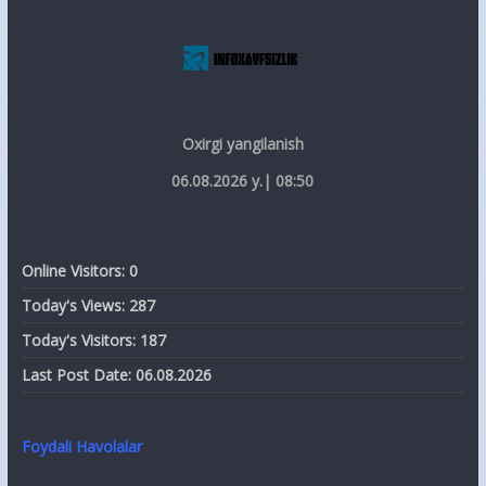
Oxirgi yangilanish
06.08.2026 y.| 08:50
Online Visitors:
0
Today's Views:
287
Today's Visitors:
187
Last Post Date:
06.08.2026
Foydali Havolalar