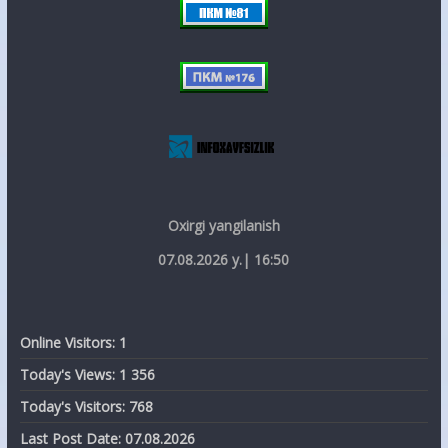
Oxirgi yangilanish
07.08.2026 y.| 16:50
Online Visitors:
1
Today's Views:
1 356
Today's Visitors:
768
Last Post Date:
07.08.2026