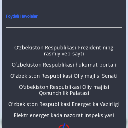
Foydali Havolalar
O‘zbekiston Respublikasi Prezidentining
rasmiy veb-sayti
O`zbekiston Respublikasi hukumat portali
O'zbekiston Respublikasi Oliy majlisi Senati
O'zbekiston Respublikasi Oliy majlisi
Qonunchilik Palatasi
O'zbekiston Respublikasi Energetika Vazirligi
Elektr energetikada nazorat inspeksiyasi