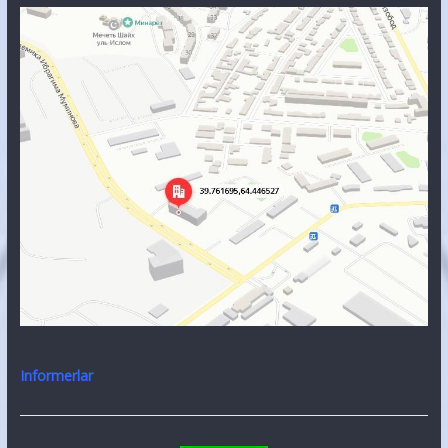
Informerlar