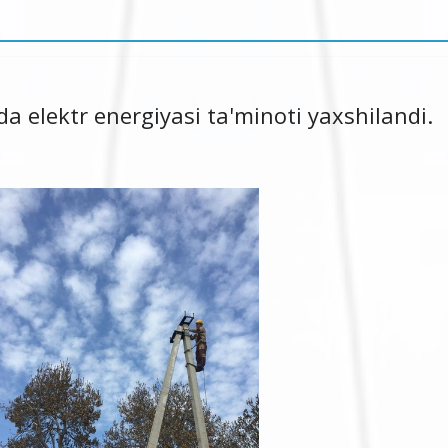
a elektr energiyasi ta'minoti yaxshilandi.