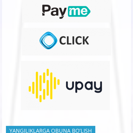
YANGILIKLARGA OBUNA BO’LISH