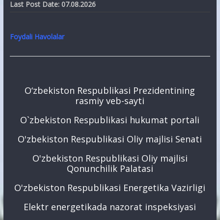
Last Post Date:
07.08.2026
Foydali Havolalar
O‘zbekiston Respublikasi Prezidentining
rasmiy veb-sayti
O`zbekiston Respublikasi hukumat portali
O'zbekiston Respublikasi Oliy majlisi Senati
O'zbekiston Respublikasi Oliy majlisi
Qonunchilik Palatasi
O'zbekiston Respublikasi Energetika Vazirligi
Elektr energetikada nazorat inspeksiyasi