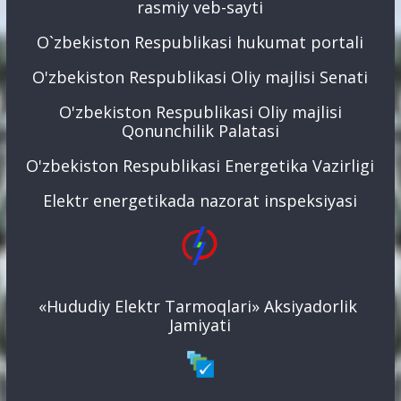
rasmiy veb-sayti
O`zbekiston Respublikasi hukumat portali
O'zbekiston Respublikasi Oliy majlisi Senati
O'zbekiston Respublikasi Oliy majlisi
Qonunchilik Palatasi
O'zbekiston Respublikasi Energetika Vazirligi
Elektr energetikada nazorat inspeksiyasi
«Hududiy Elektr Tarmoqlari» Aksiyadorlik
Jamiyati