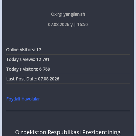
Oxirgi yangilanish
07.08.2026 y.| 16:50
Online Visitors:
17
Today's Views:
12 791
Today's Visitors:
6 769
Last Post Date:
07.08.2026
Foydali Havolalar
O‘zbekiston Respublikasi Prezidentining