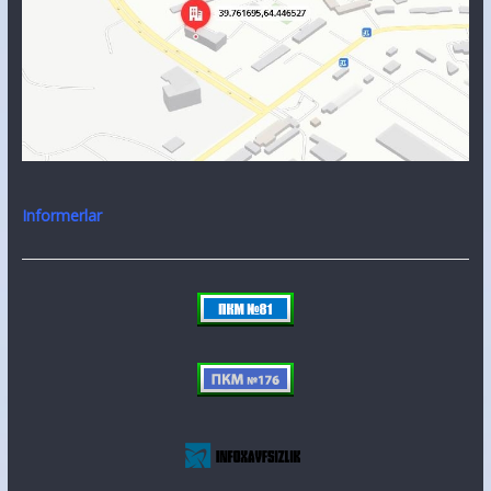
Informerlar